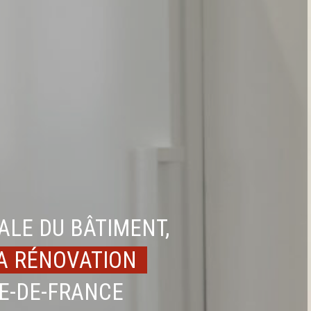
ALE DU BÂTIMENT,
LA RÉNOVATION
LE-DE-FRANCE