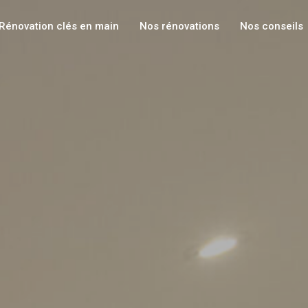
Rénovation clés en main
Nos rénovations
Nos conseils