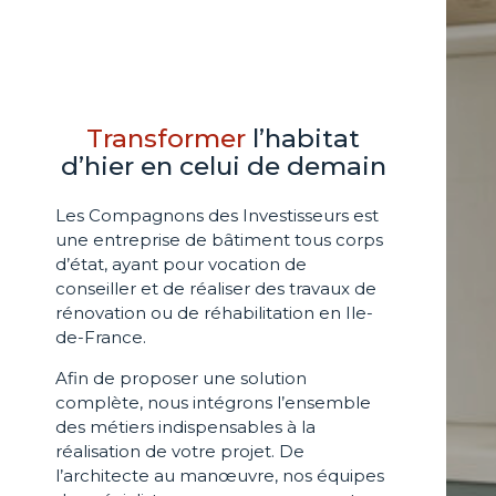
Transformer
l’habitat
d’hier en celui de demain
Les Compagnons des Investisseurs est
une entreprise de bâtiment tous corps
d’état, ayant pour vocation de
conseiller et de réaliser des travaux de
rénovation ou de réhabilitation en Ile-
de-France.
Afin de proposer une solution
complète, nous intégrons l’ensemble
des métiers indispensables à la
réalisation de votre projet. De
l’architecte au manœuvre, nos équipes