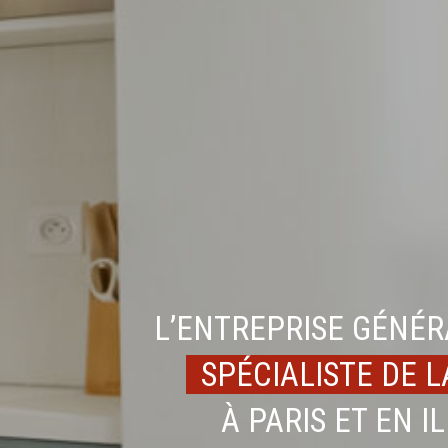
L’ENTREPRISE GÉNÉR
SPÉCIALISTE DE 
À PARIS ET EN I