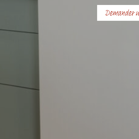
Demander u