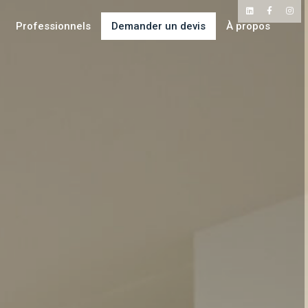
Professionnels
Demander un devis
À propos