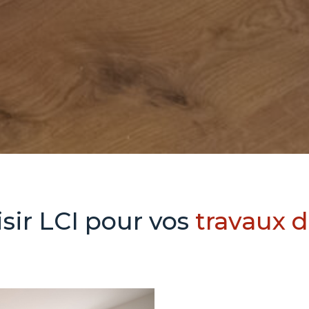
sir LCI pour vos
travaux 