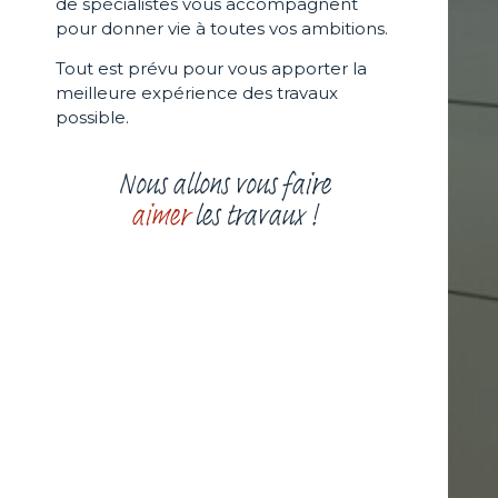
de spécialistes vous accompagnent
pour donner vie à toutes vos ambitions.
Tout est prévu pour vous apporter la
meilleure expérience des travaux
possible.
Nous allons vous faire
aimer
les travaux !