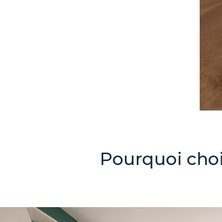
Pourquoi choi