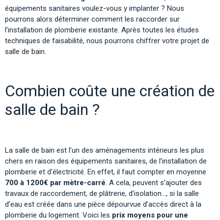
équipements sanitaires voulez-vous y implanter ? Nous
pourrons alors déterminer comment les raccorder sur
l’installation de plomberie existante. Après toutes les études
techniques de faisabilité, nous pourrons chiffrer votre projet de
salle de bain.
Combien coûte une création de
salle de bain ?
La salle de bain est l’un des aménagements intérieurs les plus
chers en raison des équipements sanitaires, de l’installation de
plomberie et d’électricité. En effet, il faut compter en moyenne
700 à 1200€ par mètre-carré
. A cela, peuvent s’ajouter des
travaux de raccordement, de plâtrerie, d’isolation…, si la salle
d’eau est créée dans une pièce dépourvue d’accès direct à la
plomberie du logement. Voici les
prix moyens pour une