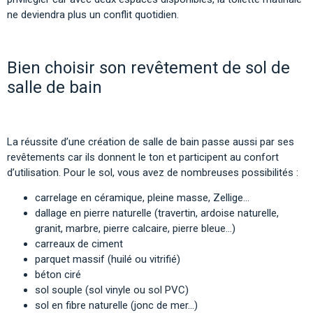
ne deviendra plus un conflit quotidien.
Bien choisir son revêtement de sol de
salle de bain
La réussite d’une création de salle de bain passe aussi par ses
revêtements car ils donnent le ton et participent au confort
d’utilisation. Pour le sol, vous avez de nombreuses possibilités :
carrelage en céramique, pleine masse, Zellige…
dallage en pierre naturelle (travertin, ardoise naturelle,
granit, marbre, pierre calcaire, pierre bleue…)
carreaux de ciment
parquet massif (huilé ou vitrifié)
béton ciré
sol souple (sol vinyle ou sol PVC)
sol en fibre naturelle (jonc de mer…)