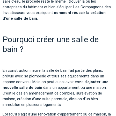
salle d’eau, le procédé reste le même : trouver la ou les
entreprises du bâtiment et bien s’équiper. Les Compagnons des
Investisseurs vous expliquent
comment réussir la création
d’une salle de bain
.
Pourquoi créer une salle de
bain ?
En construction neuve, la salle de bain fait partie des plans,
prévue avec sa plomberie et tous ses équipements dans un
espace convenu. Mais on peut aussi avoir envie d’
ajouter une
nouvelle salle de bain
dans un appartement ou une maison.
C’est le cas en aménagement de combles, surélévation de
maison, création d’une suite parentale, division d’un bien
immobilier en plusieurs logements…
Lorsqu’il s’agit d’une
rénovation d’appartement
ou de maison, la