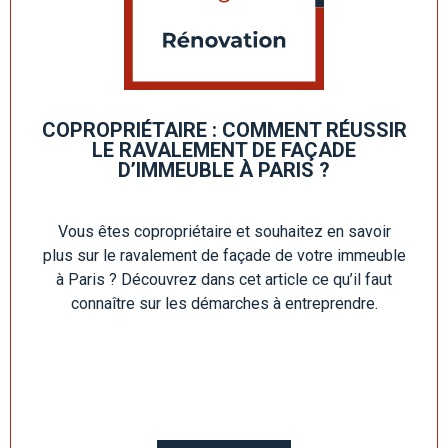
COPROPRIÉTAIRE : COMMENT RÉUSSIR
LE RAVALEMENT DE FAÇADE
D’IMMEUBLE À PARIS ?
Vous êtes copropriétaire et souhaitez en savoir
plus sur le ravalement de façade de votre immeuble
à Paris ? Découvrez dans cet article ce qu’il faut
connaître sur les démarches à entreprendre.