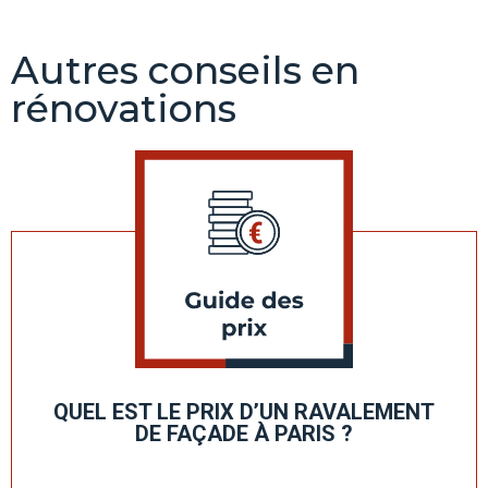
Autres conseils en
rénovations
QUEL EST LE PRIX D’UN RAVALEMENT
DE FAÇADE À PARIS ?