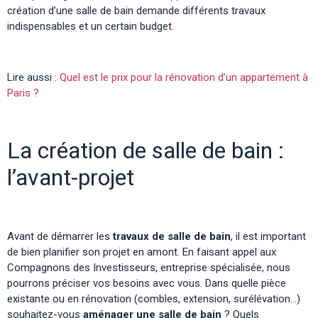
création d’une salle de bain demande différents travaux
indispensables et un certain budget.
Lire aussi :
Quel est le prix pour la rénovation d’un appartement à
Paris ?
La création de salle de bain :
l’avant-projet
Avant de démarrer les
travaux de salle de bain
, il est important
de bien planifier son projet en amont. En faisant appel aux
Compagnons des Investisseurs, entreprise spécialisée, nous
pourrons préciser vos besoins avec vous. Dans quelle pièce
existante ou en rénovation (combles, extension, surélévation…)
souhaitez-vous
aménager une salle de bain
? Quels