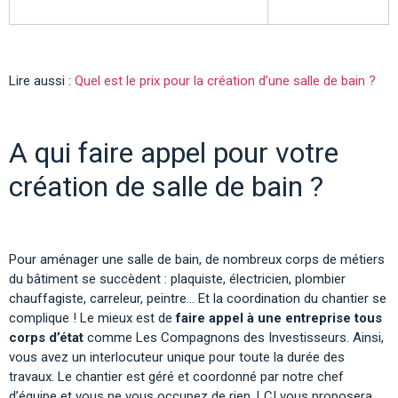
Lire aussi :
Quel est le prix pour la création d’une salle de bain ?
A qui faire appel pour votre
création de salle de bain ?
Pour aménager une salle de bain, de nombreux corps de métiers
du bâtiment se succèdent : plaquiste, électricien, plombier
chauffagiste, carreleur, peintre… Et la coordination du chantier se
complique ! Le mieux est de
faire appel à une entreprise tous
corps d’état
comme Les Compagnons des Investisseurs. Ainsi,
vous avez un interlocuteur unique pour toute la durée des
travaux. Le chantier est géré et coordonné par notre chef
d’équipe et vous ne vous occupez de rien. LCI vous proposera