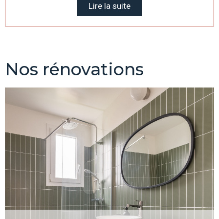
Lire la suite
Nos rénovations