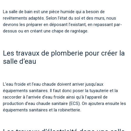
La salle de bain est une pièce humide qui a besoin de
revêtements adaptés. Selon l’état du sol et des murs, nous
devrons les préparer en déposant l’existant, en repassant par-
dessus ou en créant une chape de ragréage.
Les travaux de plomberie pour créer la
salle d’eau
L’eau froide et l’eau chaude doivent arriver jusqu’aux
équipements sanitaires. Il faut donc poser la tuyauterie et la
raccorder à l’arrivée d’eau froide ainsi qu’à l’appareil de
production d’eau chaude sanitaire (ECS). On ajoutera ensuite les
équipements sanitaires et la robinetterie.