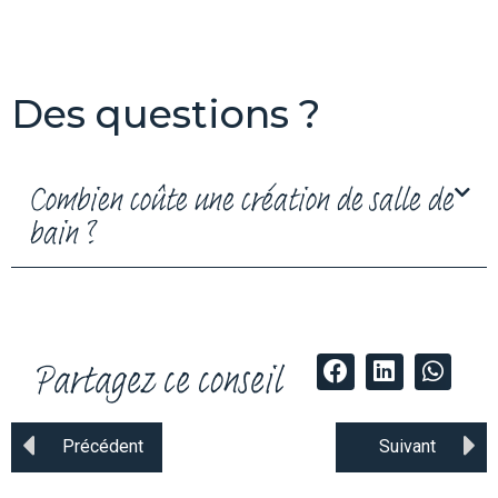
Des questions ?
Combien coûte une création de salle de
bain ?
Partagez ce conseil
Précédent
Suivant