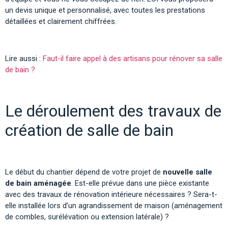
un devis unique et personnalisé, avec toutes les prestations
détaillées et clairement chiffrées.
Lire aussi :
Faut-il faire appel à des artisans pour rénover sa salle
de bain ?
Le déroulement des travaux de
création de salle de bain
Le début du chantier dépend de votre projet de
nouvelle salle
de bain aménagée
. Est-elle prévue dans une pièce existante
avec des travaux de rénovation intérieure nécessaires ? Sera-t-
elle installée lors d’un agrandissement de maison (aménagement
de combles, surélévation ou extension latérale) ?