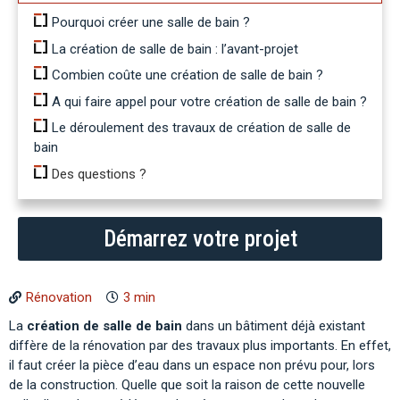
Pourquoi créer une salle de bain ?
La création de salle de bain : l’avant-projet
Combien coûte une création de salle de bain ?
A qui faire appel pour votre création de salle de bain ?
Le déroulement des travaux de création de salle de
bain
Des questions ?
Démarrez votre projet
Rénovation
3 min
La
création de salle de bain
dans un bâtiment déjà existant
diffère de la rénovation par des travaux plus importants. En effet,
il faut créer la pièce d’eau dans un espace non prévu pour, lors
de la construction. Quelle que soit la raison de cette nouvelle