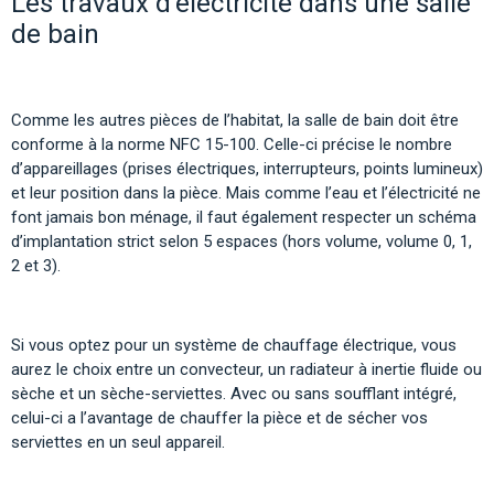
Les travaux d’électricité dans une salle
de bain
Comme les autres pièces de l’habitat, la salle de bain doit être
conforme à la norme NFC 15-100. Celle-ci précise le nombre
d’appareillages (prises électriques, interrupteurs, points lumineux)
et leur position dans la pièce. Mais comme l’eau et l’électricité ne
font jamais bon ménage, il faut également respecter un schéma
d’implantation strict selon 5 espaces (hors volume, volume 0, 1,
2 et 3).
Si vous optez pour un système de chauffage électrique, vous
aurez le choix entre un convecteur, un radiateur à inertie fluide ou
sèche et un sèche-serviettes. Avec ou sans soufflant intégré,
celui-ci a l’avantage de chauffer la pièce et de sécher vos
serviettes en un seul appareil.