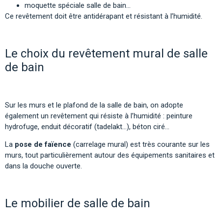
moquette spéciale salle de bain…
Ce revêtement doit être antidérapant et résistant à l’humidité.
Le choix du revêtement mural de salle
de bain
Sur les murs et le plafond de la salle de bain, on adopte
également un revêtement qui résiste à l’humidité : peinture
hydrofuge, enduit décoratif (tadelakt…), béton ciré…
La
pose de faïence
(carrelage mural) est très courante sur les
murs, tout particulièrement autour des équipements sanitaires et
dans la douche ouverte.
Le mobilier de salle de bain