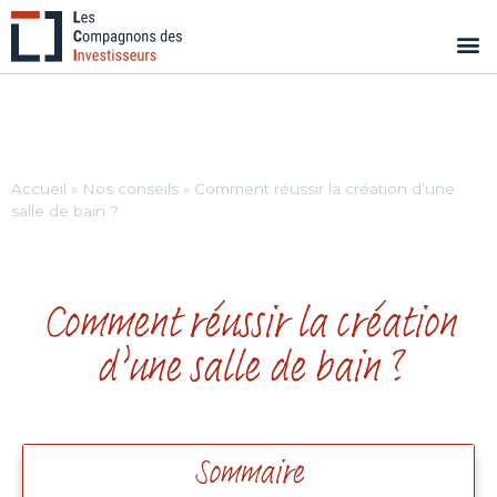
Accueil
»
Nos conseils
»
Comment réussir la création d’une
salle de bain ?
Comment réussir la création
d’une salle de bain ?
Sommaire