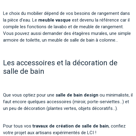
Le choix du mobilier dépend de vos besoins de rangement dans
la pièce d’eau. Le
meuble vasque
est devenu la référence car il
compile les fonctions de lavabo et de meuble de rangement.
Vous pouvez aussi demander des étagères murales, une simple
armoire de toilette, un meuble de salle de bain à colonne…
Les accessoires et la décoration de
salle de bain
Que vous optiez pour une
salle de bain design
ou minimaliste, il
faut encore quelques accessoires (miroir, porte-serviettes…) et
un peu de décoration (plantes vertes, objets décoratifs…).
Pour tous vos
travaux de création de salle de bain
, confiez
votre projet aux artisans expérimentés de LCI !