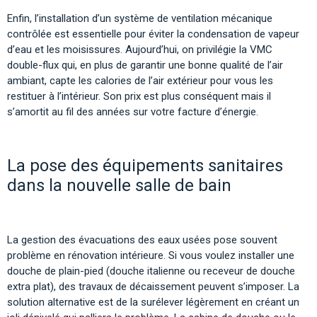
Enfin, l’installation d’un système de ventilation mécanique
contrôlée est essentielle pour éviter la condensation de vapeur
d’eau et les moisissures. Aujourd’hui, on privilégie la VMC
double-flux qui, en plus de garantir une bonne qualité de l’air
ambiant, capte les calories de l’air extérieur pour vous les
restituer à l’intérieur. Son prix est plus conséquent mais il
s’amortit au fil des années sur votre facture d’énergie.
La pose des équipements sanitaires
dans la nouvelle salle de bain
La gestion des évacuations des eaux usées pose souvent
problème en rénovation intérieure. Si vous voulez installer une
douche de plain-pied (douche italienne ou receveur de douche
extra plat), des travaux de décaissement peuvent s’imposer. La
solution alternative est de la surélever légèrement en créant un