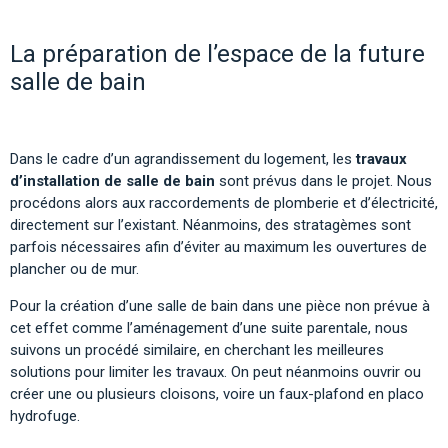
La préparation de l’espace de la future
salle de bain
Dans le cadre d’un agrandissement du logement, les
travaux
d’installation de salle de bain
sont prévus dans le projet. Nous
procédons alors aux raccordements de plomberie et d’électricité,
directement sur l’existant. Néanmoins, des stratagèmes sont
parfois nécessaires afin d’éviter au maximum les ouvertures de
plancher ou de mur.
Pour la création d’une salle de bain dans une pièce non prévue à
cet effet comme l’aménagement d’une suite parentale, nous
suivons un procédé similaire, en cherchant les meilleures
solutions pour limiter les travaux. On peut néanmoins ouvrir ou
créer une ou plusieurs cloisons, voire un faux-plafond en placo
hydrofuge.