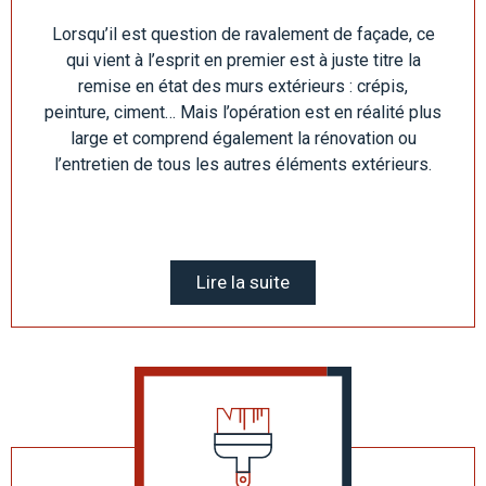
Lorsqu’il est question de ravalement de façade, ce
qui vient à l’esprit en premier est à juste titre la
remise en état des murs extérieurs : crépis,
peinture, ciment… Mais l’opération est en réalité plus
large et comprend également la rénovation ou
l’entretien de tous les autres éléments extérieurs.
Lire la suite